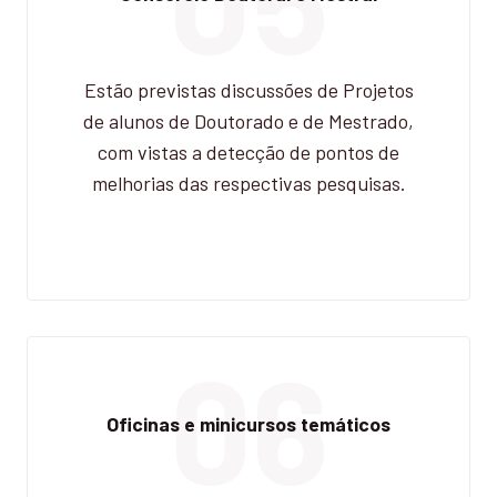
Estão previstas discussões de Projetos
de alunos de Doutorado e de Mestrado,
com vistas a detecção de pontos de
melhorias das respectivas pesquisas.
06
Oficinas e minicursos temáticos