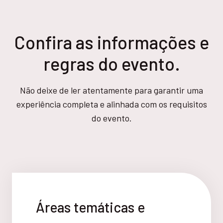
Confira as informações e
regras do evento.
Não deixe de ler atentamente para garantir uma
experiência completa e alinhada com os requisitos
do evento.
Áreas temáticas e