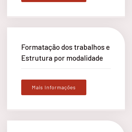
Formatação dos trabalhos e
Estrutura por modalidade
Mais Informações