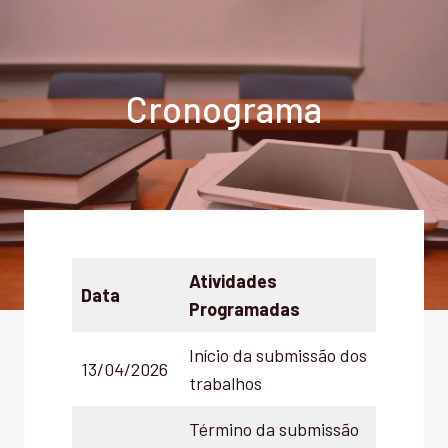
Cronograma
Atividades
Data
Programadas
Início da submissão dos
13/04/2026
trabalhos
Término da submissão