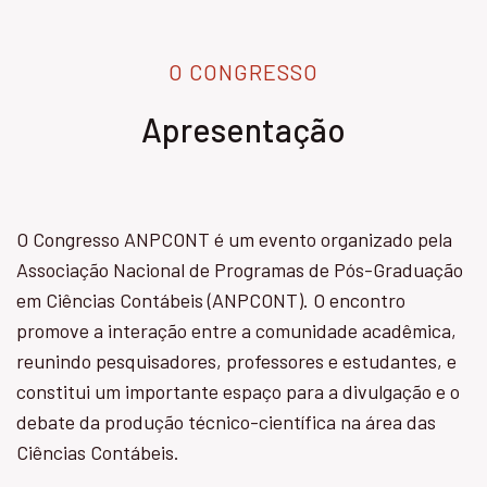
O CONGRESSO
Apresentação
O Congresso ANPCONT é um evento organizado pela
Associação Nacional de Programas de Pós-Graduação
em Ciências Contábeis (ANPCONT). O encontro
promove a interação entre a comunidade acadêmica,
reunindo pesquisadores, professores e estudantes, e
constitui um importante espaço para a divulgação e o
debate da produção técnico-científica na área das
Ciências Contábeis.