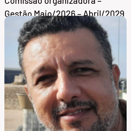
Comissão organizadora –
Gestão Maio/2026 – Abril/2029