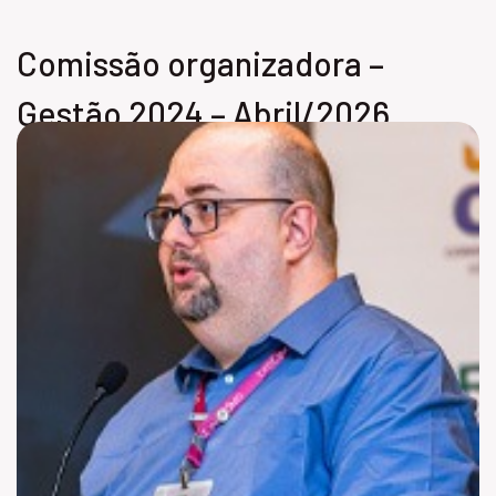
Comissão organizadora –
Gestão 2024 – Abril/2026