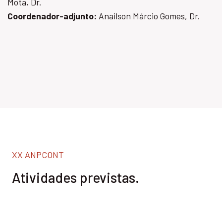
Mota, Dr.
Coordenador-adjunto:
Anailson Márcio Gomes, Dr.
XX ANPCONT
Atividades previstas.