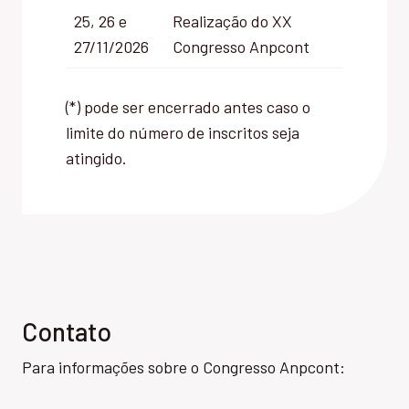
25, 26 e
Realização do XX
27/11/2026
Congresso Anpcont
(*) pode ser encerrado antes caso o
limite do número de inscritos seja
atingido.
Contato
Para informações sobre o Congresso Anpcont: