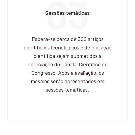
03
Sessões temáticas
Espera-se cerca de 500 artigos
científicos, tecnológicos e de iniciação
científica sejam submetidos à
apreciação do Comitê Científico do
Congresso. Após a avaliação, os
mesmos serão apresentados em
sessões temáticas.