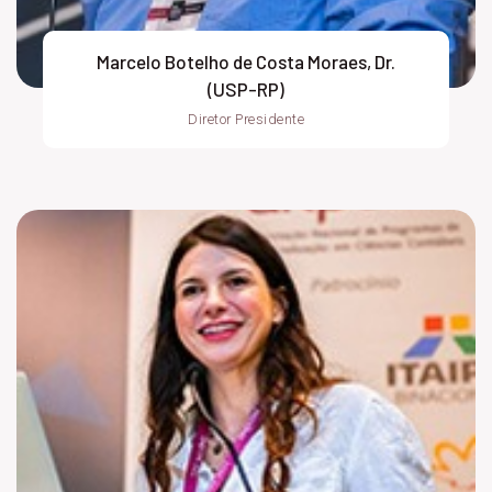
Marcelo Botelho de Costa Moraes, Dr.
(USP-RP)
Diretor Presidente