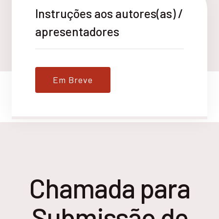
Instruções aos autores(as) /
apresentadores
Em Breve
Chamada para
Submissão de