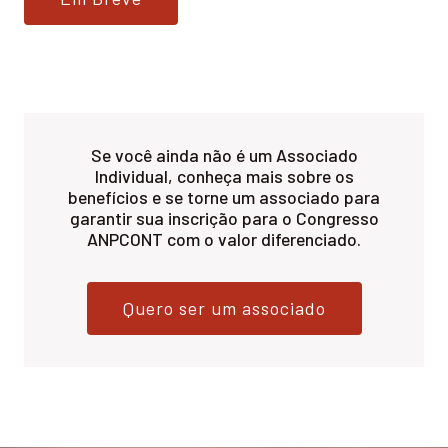
Se você ainda não é um Associado
Individual, conheça mais sobre os
benefícios e se torne um associado para
garantir sua inscrição para o Congresso
ANPCONT com o valor diferenciado.
Quero ser um associado