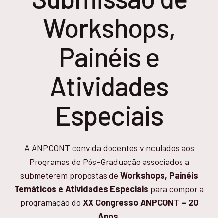
Workshops,
Painéis e
Atividades
Especiais
A ANPCONT convida docentes vinculados aos
Programas de Pós-Graduação associados a
submeterem propostas de
Workshops, Painéis
Temáticos e Atividades Especiais
para compor a
programação do
XX Congresso ANPCONT – 20
Anos
.