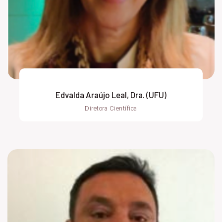
Edvalda Araújo Leal, Dra. (UFU)
Diretora Científica