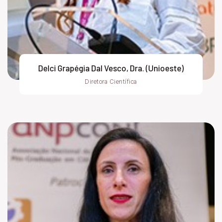
Delci Grapégia Dal Vesco, Dra. (Unioeste)
Diretora Científica