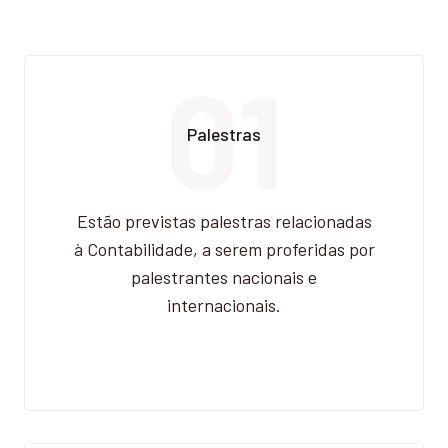
01
Palestras
Estão previstas palestras relacionadas
à Contabilidade, a serem proferidas por
palestrantes nacionais e
internacionais.