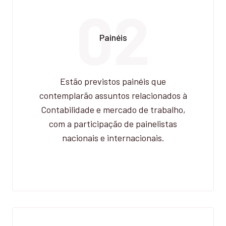
02
Painéis
Estão previstos painéis que
contemplarão assuntos relacionados à
Contabilidade e mercado de trabalho,
com a participação de painelistas
nacionais e internacionais.