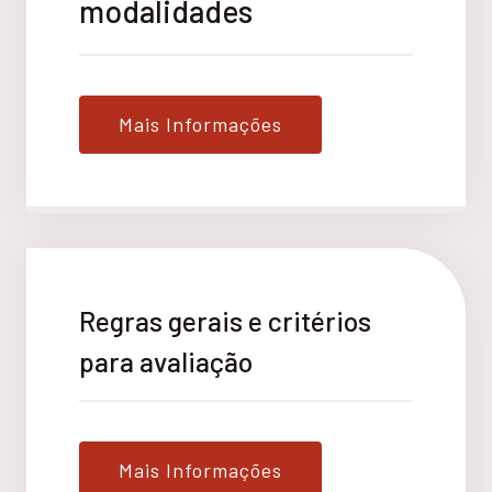
modalidades
Mais Informações
Regras gerais e critérios
para avaliação
Mais Informações