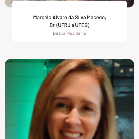
Marcelo Alvaro da Silva Macedo,
Dr. (UFRJ e UFES)
Diretor Presidente