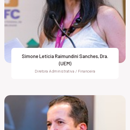
Simone Letícia Raimundini Sanches, Dra.
(UEM)
Diretora Administrativa / Financeira