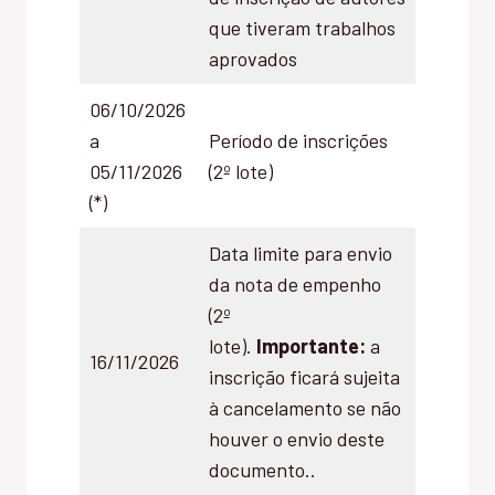
que tiveram trabalhos
aprovados
06/10/2026
a
Período de inscrições
05/11/2026
(2º lote)
(*)
Data limite para envio
da nota de empenho
(2º
lote).
Importante:
a
16/11/2026
inscrição ficará sujeita
à cancelamento se não
houver o envio deste
documento..