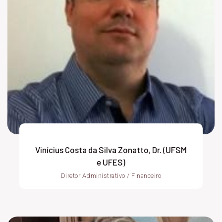
Vinícius Costa da Silva Zonatto, Dr. (UFSM
e UFES)
Diretor Administrativo / Financeiro