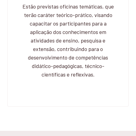
Estão previstas oficinas temáticas, que
terão caráter teórico-prático, visando
capacitar os participantes para a
aplicação dos conhecimentos em
atividades de ensino, pesquisa e
extensão, contribuindo para o
desenvolvimento de competências
didático-pedagógicas, técnico-
científicas e reflexivas.