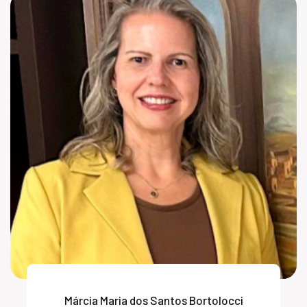
Márcia Maria dos Santos Bortolocci