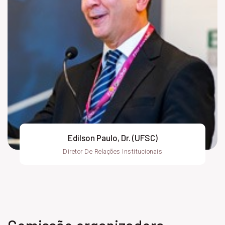
Edilson Paulo, Dr. (UFSC)
Diretor De Relações Institucionais