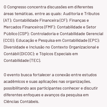
O Congresso concentra discussões em diferentes
áreas temáticas, entre as quais: Auditoria e Tributos
(AT); Contabilidade Financeira (CF); Finanças e
Mercados Financeiros (FMF); Contabilidade e Setor
Público (CSP); Controladoria e Contabilidade Gerencial
(CCG); Educação e Pesquisa em Contabilidade (EPC);
Diversidade e Inclusão no Contexto Organizacional e
Contábil (DICOC); e Tópicos Especiais em
Contabilidade (TEC).
O evento busca fortalecer a conexão entre estudos
acadêmicos e suas aplicações nas organizações,
possibilitando aos participantes conhecer e discutir
diferentes enfoques e avanços da pesquisa em
Ciências Contábeis.