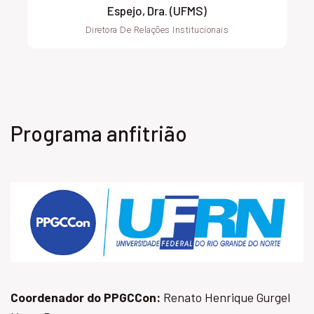
Espejo, Dra. (UFMS)
Diretora De Relações Institucionais
Programa anfitrião
Coordenador do PPGCCon:
Renato Henrique Gurgel