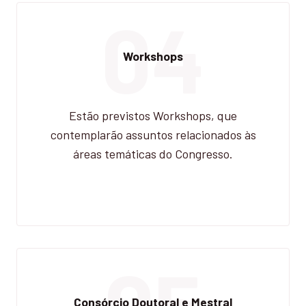
04
Workshops
Estão previstos Workshops, que
contemplarão assuntos relacionados às
áreas temáticas do Congresso.
05
Consórcio Doutoral e Mestral