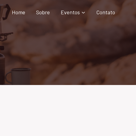
Home
Sobre
Eventos
Contato