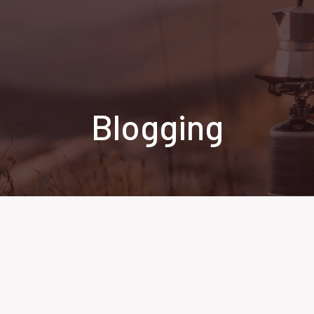
Blogging