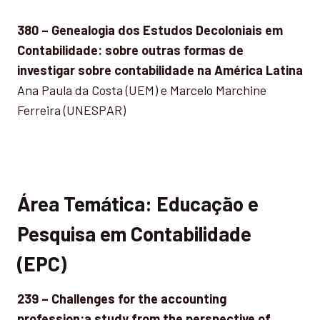
380 – Genealogia dos Estudos Decoloniais em
Contabilidade: sobre outras formas de
investigar sobre contabilidade na América Latina
Ana Paula da Costa (UEM) e Marcelo Marchine
Ferreira (UNESPAR)
Área Temática: Educação e
Pesquisa em Contabilidade
(EPC)
239 – Challenges for the accounting
profession:a study from the perspective of