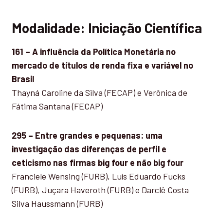
Modalidade: Iniciação Científica
161 – A influência da Política Monetária no
mercado de títulos de renda fixa e variável no
Brasil
Thayná Caroline da Silva (FECAP) e Verônica de
Fátima Santana (FECAP)
295 – Entre grandes e pequenas: uma
investigação das diferenças de perfil e
ceticismo nas firmas big four e não big four
Franciele Wensing (FURB), Luís Eduardo Fucks
(FURB), Juçara Haveroth (FURB) e Darclê Costa
Silva Haussmann (FURB)