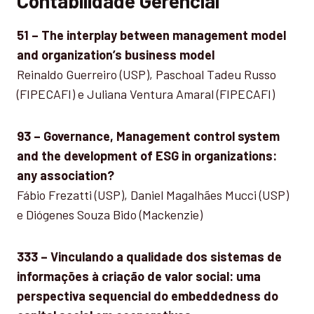
Contabilidade Gerencial
51 – The interplay between management model
and organization’s business model
Reinaldo Guerreiro (USP), Paschoal Tadeu Russo
(FIPECAFI) e Juliana Ventura Amaral (FIPECAFI)
93 – Governance, Management control system
and the development of ESG in organizations:
any association?
Fábio Frezatti (USP), Daniel Magalhães Mucci (USP)
e Diógenes Souza Bido (Mackenzie)
333 – Vinculando a qualidade dos sistemas de
informações à criação de valor social: uma
perspectiva sequencial do embeddedness do