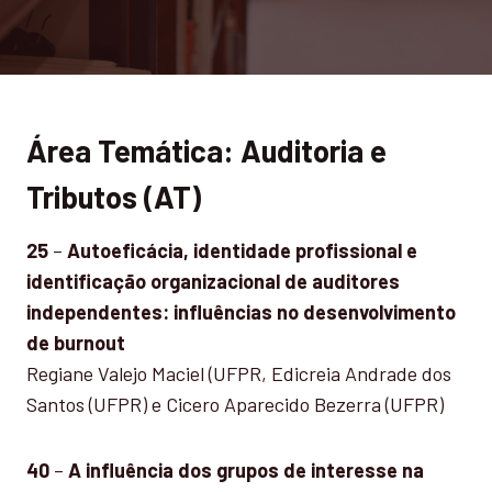
Área Temática: Auditoria e
Tributos (AT)
25
–
Autoeficácia, identidade profissional e
identificação organizacional de auditores
independentes: influências no desenvolvimento
de burnout
Regiane Valejo Maciel (UFPR, Edicreia Andrade dos
Santos (UFPR) e Cicero Aparecido Bezerra (UFPR)
40
–
A influência dos grupos de interesse na