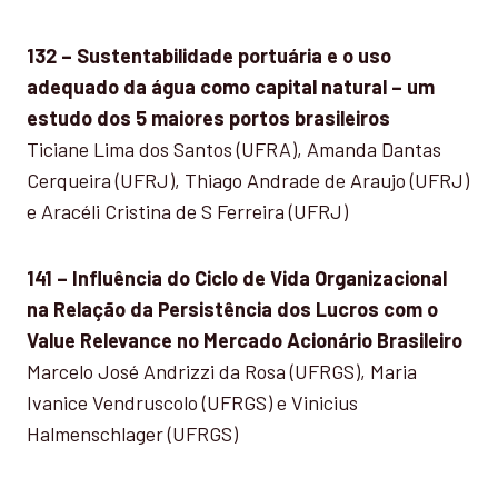
132 – Sustentabilidade portuária e o uso
adequado da água como capital natural – um
estudo dos 5 maiores portos brasileiros
Ticiane Lima dos Santos (UFRA), Amanda Dantas
Cerqueira (UFRJ), Thiago Andrade de Araujo (UFRJ)
e Aracéli Cristina de S Ferreira (UFRJ)
141 – Influência do Ciclo de Vida Organizacional
na Relação da Persistência dos Lucros com o
Value Relevance no Mercado Acionário Brasileiro
Marcelo José Andrizzi da Rosa (UFRGS), Maria
Ivanice Vendruscolo (UFRGS) e Vinicius
Halmenschlager (UFRGS)