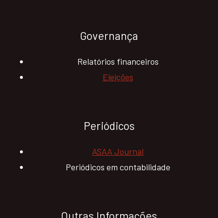
Governança
Relatórios financeiros
Eleições
Periódicos
ASAA Journal
Periódicos em contabilidade
Outras Informações