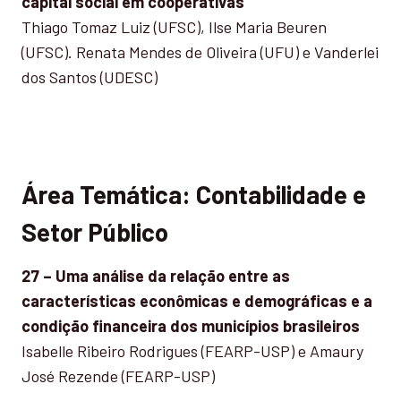
capital social em cooperativas
Thiago Tomaz Luiz (UFSC), Ilse Maria Beuren
(UFSC). Renata Mendes de Oliveira (UFU) e Vanderlei
dos Santos (UDESC)
Área Temática: Contabilidade e
Setor Público
27 – Uma análise da relação entre as
características econômicas e demográficas e a
condição financeira dos municípios brasileiros
Isabelle Ribeiro Rodrigues (FEARP-USP) e Amaury
José Rezende (FEARP-USP)