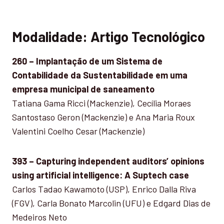
Modalidade: Artigo Tecnológico
260 – Implantação de um Sistema de
Contabilidade da Sustentabilidade em uma
empresa municipal de saneamento
Tatiana Gama Ricci (Mackenzie), Cecília Moraes
Santostaso Geron (Mackenzie) e Ana Maria Roux
Valentini Coelho Cesar (Mackenzie)
393 – Capturing independent auditors’ opinions
using artificial intelligence: A Suptech case
Carlos Tadao Kawamoto (USP), Enrico Dalla Riva
(FGV), Carla Bonato Marcolin (UFU) e Edgard Dias de
Medeiros Neto