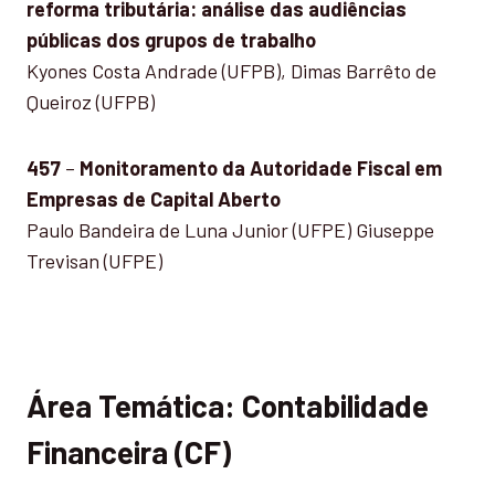
reforma tributária: análise das audiências
públicas dos grupos de trabalho
Kyones Costa Andrade (UFPB), Dimas Barrêto de
Queiroz (UFPB)
457
–
Monitoramento da Autoridade Fiscal em
Empresas de Capital Aberto
Paulo Bandeira de Luna Junior (UFPE) Giuseppe
Trevisan (UFPE)
Área Temática: Contabilidade
Financeira (CF)