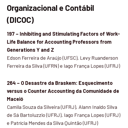
Organizacional e Contábil
(DICOC)
197 – Inhibiting and Stimulating Factors of Work-
Life Balance for Accounting Professors from
Generations Y and Z
Edson Ferreira de Araújo (UFSC), Levy Ruanderson
Ferreira da Silva (UFRN) e Iago França Lopes (UFRJ)
264 – O Desastre da Braskem: Esquecimento
versus o Counter Accounting da Comunidade de
Maceió
Camila Souza da Silveira (UFRJ), Alann Inaldo Silva
de Sá Bartoluzzio (UFRJ), Iago França Lopes (UFRJ)
e Patrícia Mendes da Silva Quintão (UFRJ)