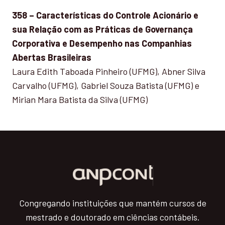
358 – Características do Controle Acionário e
sua Relação com as Práticas de Governança
Corporativa e Desempenho nas Companhias
Abertas Brasileiras
Laura Edith Taboada Pinheiro (UFMG), Abner Silva
Carvalho (UFMG), Gabriel Souza Batista (UFMG) e
Mirian Mara Batista da Silva (UFMG)
Congregando instituições que mantém cursos de
mestrado e doutorado em ciências contábeis.