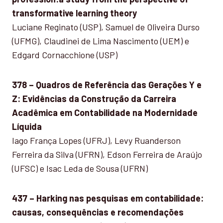
transformative learning theory
Luciane Reginato (USP), Samuel de Oliveira Durso
(UFMG), Claudinei de Lima Nascimento (UEM) e
Edgard Cornacchione (USP)
378 – Quadros de Referência das Gerações Y e
Z: Evidências da Construção da Carreira
Acadêmica em Contabilidade na Modernidade
Líquida
Iago França Lopes (UFRJ), Levy Ruanderson
Ferreira da Silva (UFRN), Edson Ferreira de Araújo
(UFSC) e Isac Leda de Sousa (UFRN)
437 – Harking nas pesquisas em contabilidade:
causas, consequências e recomendações