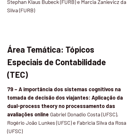
Stephan Klaus Bubeck (FURB) e Marcia Zanievicz da
Silva (FURB)
Área Temática: Tópicos
Especiais de Contabilidade
(TEC)
79 – A importância dos sistemas cognitivos na
tomada de decisão dos viajantes: Aplicação da
dual-process theory no processamento das
avaliações online
Gabriel Donadio Costa (UFSC),
Rogério João Lunkes (UFSC) e Fabricia Silva da Rosa
(UFSC)