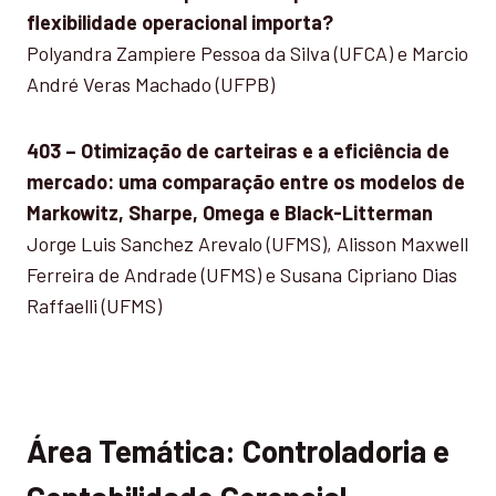
flexibilidade operacional importa?
Polyandra Zampiere Pessoa da Silva (UFCA) e Marcio
André Veras Machado (UFPB)
403 – Otimização de carteiras e a eficiência de
mercado: uma comparação entre os modelos de
Markowitz, Sharpe, Omega e Black-Litterman
Jorge Luis Sanchez Arevalo (UFMS), Alisson Maxwell
Ferreira de Andrade (UFMS) e Susana Cipriano Dias
Raffaelli (UFMS)
Área Temática: Controladoria e