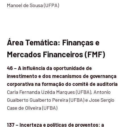
Manoel de Sousa (UFPA)
Área Temática: Finanças e
Mercados Financeiros (FMF)
46 – A influência da oportunidade de
investimento e dos mecanismos de governança
corporativa na formação do comitê de auditoria
Carla Fernanda Uzêda Marques (UFBA), Antonio
Gualberto Gualberto Pereira (UFBA) e Jose Sergio
Case de Oliveira (UFBA)
137 – Incerteza e políticas de proventos: a