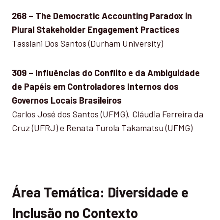
268 – The Democratic Accounting Paradox in
Plural Stakeholder Engagement Practices
Tassiani Dos Santos (Durham University)
309 – Influências do Conflito e da Ambiguidade
de Papéis em Controladores Internos dos
Governos Locais Brasileiros
Carlos José dos Santos (UFMG). Cláudia Ferreira da
Cruz (UFRJ) e Renata Turola Takamatsu (UFMG)
Área Temática: Diversidade e
Inclusão no Contexto