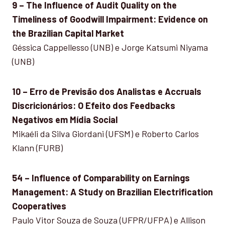
9 – The Influence of Audit Quality on the
Timeliness of Goodwill Impairment: Evidence on
the Brazilian Capital Market
Géssica Cappellesso (UNB) e Jorge Katsumi Niyama
(UNB)
10 – Erro de Previsão dos Analistas e Accruals
Discricionários: O Efeito dos Feedbacks
Negativos em Mídia Social
Mikaéli da Silva Giordani (UFSM) e Roberto Carlos
Klann (FURB)
54 – Influence of Comparability on Earnings
Management: A Study on Brazilian Electrification
Cooperatives
Paulo Vitor Souza de Souza (UFPR/UFPA) e Allison